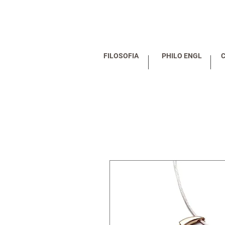
FILOSOFIA
PHILO ENGL