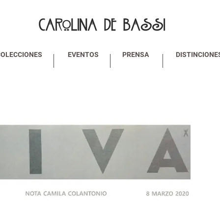
COLECCIONES
EVENTOS
PRENSA
DISTINCIONE