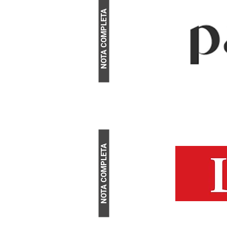
NOTA COMPLETA
NOTA COMPLETA