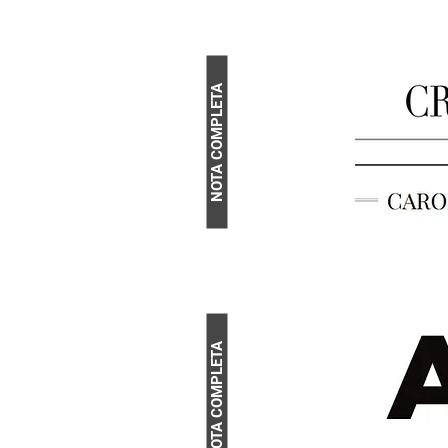
NOTA COMPLETA
NOTA COMPLETA