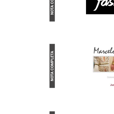
NOTA COMPLETA