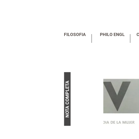
FILOSOFIA
PHILO ENGL
NOTA COMPLETA