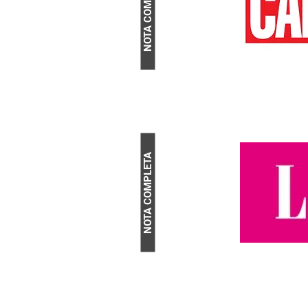
NOTA COMPLETA
NOTA COMPLETA