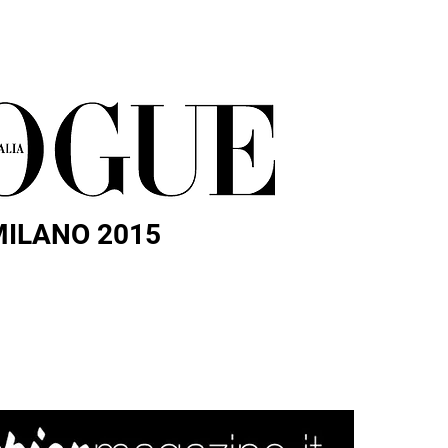
MILANO 2015