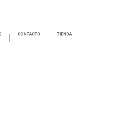
S
CONTACTO
TIENDA