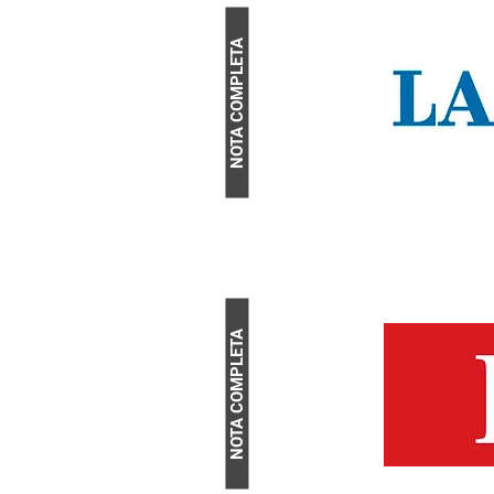
NOTA COMPLETA
NOTA COMPLETA