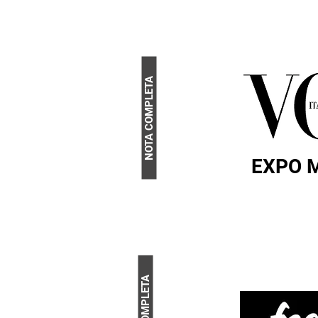
NOTA COMPLETA
EXPO 
NOTA COMPLETA