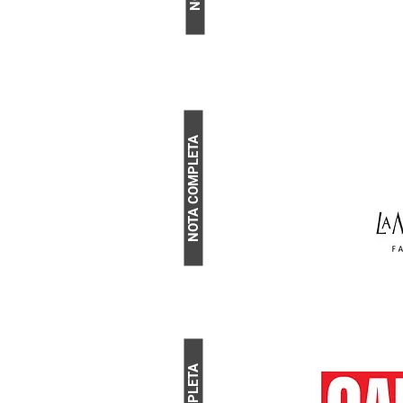
NOTA COMPLETA