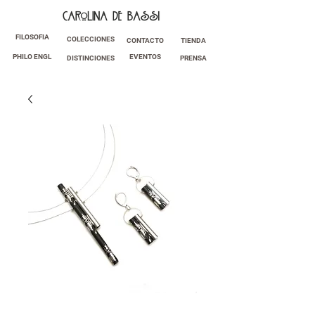
FILOSOFIA
COLECCIONES
CONTACTO
TIENDA
PHILO ENGL
EVENTOS
DISTINCIONES
PRENSA