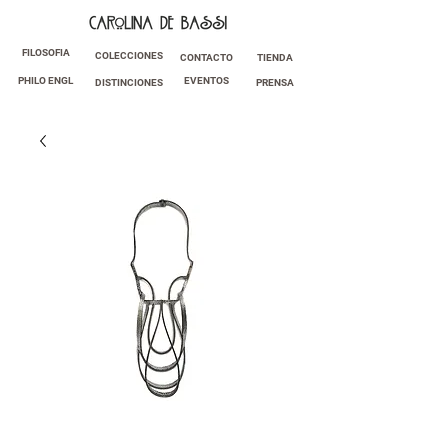
FILOSOFIA
COLECCIONES
CONTACTO
TIENDA
PHILO ENGL
EVENTOS
DISTINCIONES
PRENSA