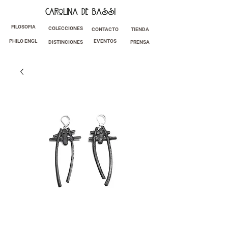
FILOSOFIA
COLECCIONES
CONTACTO
TIENDA
PHILO ENGL
EVENTOS
DISTINCIONES
PRENSA