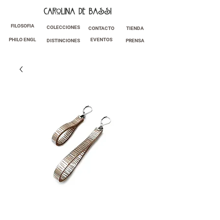
FILOSOFIA
COLECCIONES
CONTACTO
TIENDA
PHILO ENGL
EVENTOS
DISTINCIONES
PRENSA