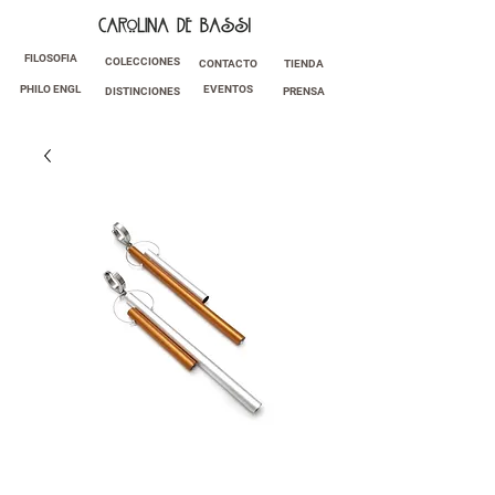
FILOSOFIA
COLECCIONES
CONTACTO
TIENDA
PHILO ENGL
EVENTOS
DISTINCIONES
PRENSA