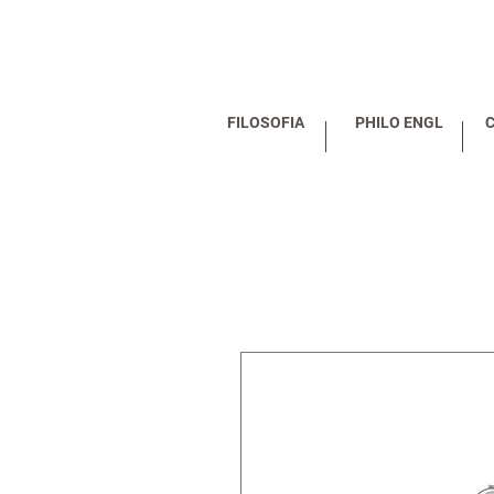
FILOSOFIA
PHILO ENGL