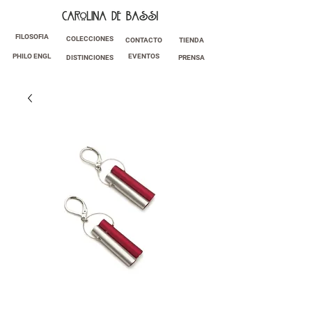
FILOSOFIA
COLECCIONES
CONTACTO
TIENDA
PHILO ENGL
EVENTOS
DISTINCIONES
PRENSA