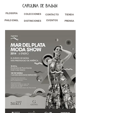
FILOSOFIA
COLECCIONES
CONTACTO
TIENDA
PHILO ENGL
EVENTOS
DISTINCIONES
PRENSA