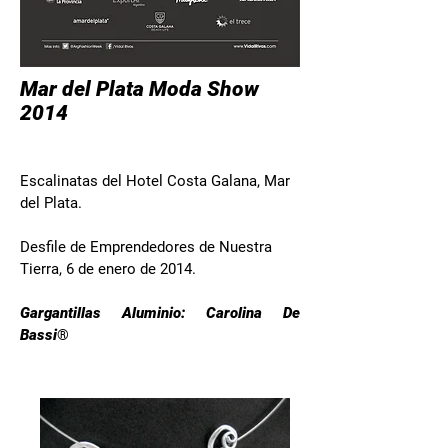
Mar del Plata Moda Show
2014
Escalinatas del Hotel Costa Galana, Mar
del Plata.
Desfile de Emprendedores de Nuestra
Tierra,
6 de enero de 2014.
Gargantillas Aluminio: Carolina De
Bassi
®